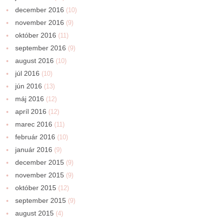
december 2016
(10)
november 2016
(9)
október 2016
(11)
september 2016
(9)
august 2016
(10)
júl 2016
(10)
jún 2016
(13)
máj 2016
(12)
apríl 2016
(12)
marec 2016
(11)
február 2016
(10)
január 2016
(9)
december 2015
(9)
november 2015
(9)
október 2015
(12)
september 2015
(9)
august 2015
(4)