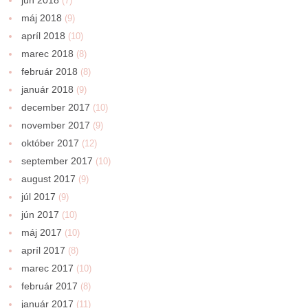
(7)
máj 2018
(9)
apríl 2018
(10)
marec 2018
(8)
február 2018
(8)
január 2018
(9)
december 2017
(10)
november 2017
(9)
október 2017
(12)
september 2017
(10)
august 2017
(9)
júl 2017
(9)
jún 2017
(10)
máj 2017
(10)
apríl 2017
(8)
marec 2017
(10)
február 2017
(8)
január 2017
(11)