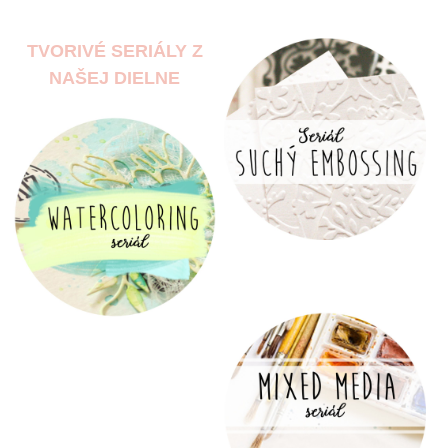
TVORIVÉ SERIÁLY Z
NAŠEJ DIELNE