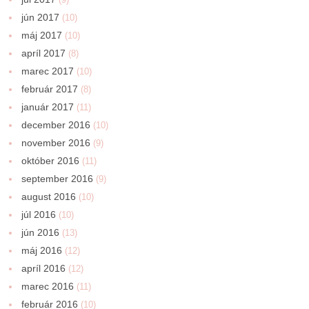
jún 2017
(10)
máj 2017
(10)
apríl 2017
(8)
marec 2017
(10)
február 2017
(8)
január 2017
(11)
december 2016
(10)
november 2016
(9)
október 2016
(11)
september 2016
(9)
august 2016
(10)
júl 2016
(10)
jún 2016
(13)
máj 2016
(12)
apríl 2016
(12)
marec 2016
(11)
február 2016
(10)