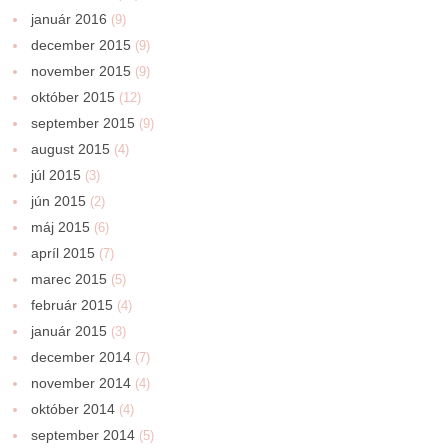
január 2016
(9)
december 2015
(9)
november 2015
(9)
október 2015
(12)
september 2015
(9)
august 2015
(4)
júl 2015
(3)
jún 2015
(2)
máj 2015
(6)
apríl 2015
(7)
marec 2015
(5)
február 2015
(4)
január 2015
(3)
december 2014
(7)
november 2014
(4)
október 2014
(4)
september 2014
(5)