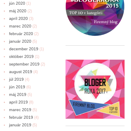
jún 2020
(1)
máj 2020
(2)
apríl 2020
(3)
marec 2020
(2)
február 2020
(2)
január 2020
(5)
december 2019
(1)
október 2019
(1)
september 2019
(2)
august 2019
(4)
júl 2019
(4)
jún 2019
(6)
máj 2019
(5)
apríl 2019
(8)
marec 2019
(5)
február 2019
(4)
január 2019
(5)