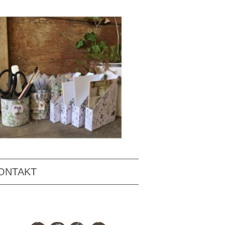
ONTAKT