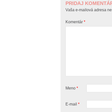
PRIDAJ KOMENTÁ
Vaša e-mailová adresa ne
Komentár
*
Meno
*
E-mail
*