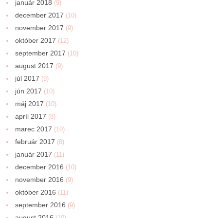
január 2018
(9)
december 2017
(10)
november 2017
(9)
október 2017
(12)
september 2017
(10)
august 2017
(9)
júl 2017
(9)
jún 2017
(10)
máj 2017
(10)
apríl 2017
(8)
marec 2017
(10)
február 2017
(8)
január 2017
(11)
december 2016
(10)
november 2016
(9)
október 2016
(11)
september 2016
(9)
august 2016
(10)