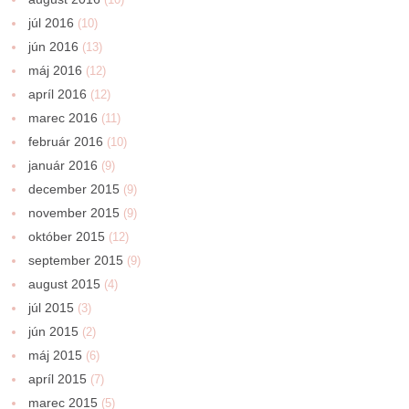
júl 2016
(10)
jún 2016
(13)
máj 2016
(12)
apríl 2016
(12)
marec 2016
(11)
február 2016
(10)
január 2016
(9)
december 2015
(9)
november 2015
(9)
október 2015
(12)
september 2015
(9)
august 2015
(4)
júl 2015
(3)
jún 2015
(2)
máj 2015
(6)
apríl 2015
(7)
marec 2015
(5)