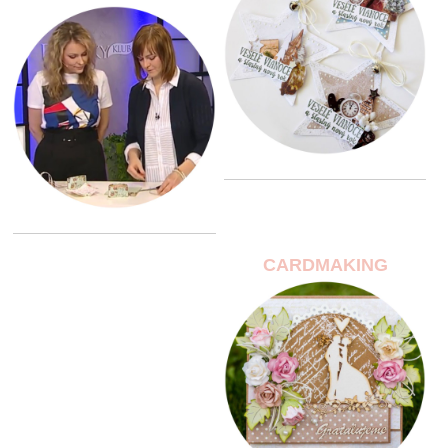
CARDMAKING