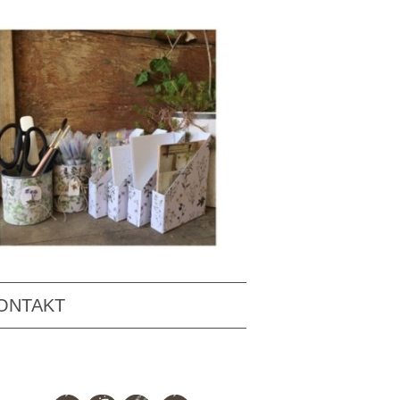
ONTAKT