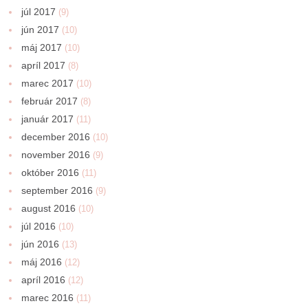
júl 2017
(9)
jún 2017
(10)
máj 2017
(10)
apríl 2017
(8)
marec 2017
(10)
február 2017
(8)
január 2017
(11)
december 2016
(10)
november 2016
(9)
október 2016
(11)
september 2016
(9)
august 2016
(10)
júl 2016
(10)
jún 2016
(13)
máj 2016
(12)
apríl 2016
(12)
marec 2016
(11)