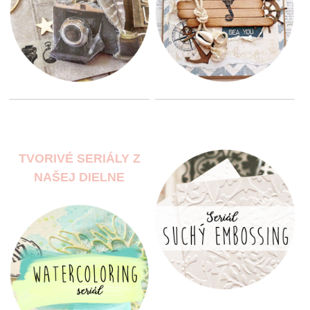
TVORIVÉ SERIÁLY Z
NAŠEJ DIELNE