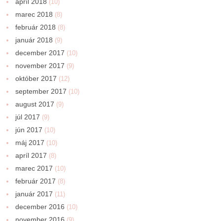
apríl 2018
(10)
marec 2018
(8)
február 2018
(8)
január 2018
(9)
december 2017
(10)
november 2017
(9)
október 2017
(12)
september 2017
(10)
august 2017
(9)
júl 2017
(9)
jún 2017
(10)
máj 2017
(10)
apríl 2017
(8)
marec 2017
(10)
február 2017
(8)
január 2017
(11)
december 2016
(10)
november 2016
(9)