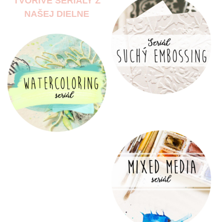
TVORIVÉ SERIÁLY Z
NAŠEJ DIELNE