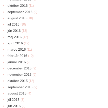
október 2016
(11)
september 2016
(9)
august 2016
(10)
júl 2016
(10)
jún 2016
(13)
máj 2016
(12)
apríl 2016
(12)
marec 2016
(11)
február 2016
(10)
január 2016
(9)
december 2015
(9)
november 2015
(9)
október 2015
(12)
september 2015
(9)
august 2015
(4)
júl 2015
(3)
jún 2015
(2)