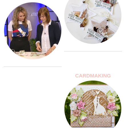
CARDMAKING