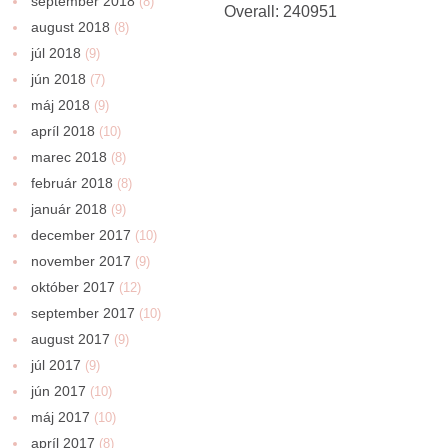
september 2018
(8)
Overall: 240951
august 2018
(8)
júl 2018
(9)
jún 2018
(7)
máj 2018
(9)
apríl 2018
(10)
marec 2018
(8)
február 2018
(8)
január 2018
(9)
december 2017
(10)
november 2017
(9)
október 2017
(12)
september 2017
(10)
august 2017
(9)
júl 2017
(9)
jún 2017
(10)
máj 2017
(10)
apríl 2017
(8)