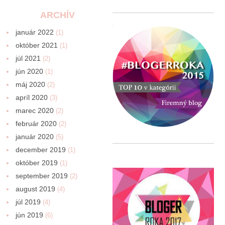
ARCHÍV
január 2022
(1)
október 2021
(1)
júl 2021
(2)
jún 2020
(1)
máj 2020
(2)
apríl 2020
(3)
marec 2020
(2)
február 2020
(2)
január 2020
(5)
december 2019
(1)
október 2019
(1)
september 2019
(2)
august 2019
(4)
júl 2019
(4)
jún 2019
(6)