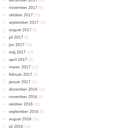
(10)
november 2017
(9)
október 2017
(12)
september 2017
(10)
august 2017
(9)
júl 2017
(9)
jún 2017
(10)
máj 2017
(10)
apríl 2017
(8)
marec 2017
(10)
február 2017
(8)
január 2017
(11)
december 2016
(10)
november 2016
(9)
október 2016
(11)
september 2016
(9)
august 2016
(10)
júl 2016
(10)