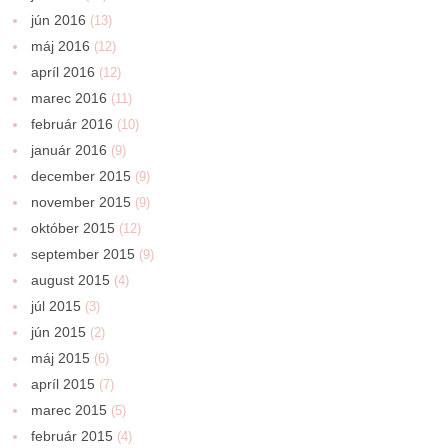
jún 2016
(13)
máj 2016
(12)
apríl 2016
(12)
marec 2016
(11)
február 2016
(10)
január 2016
(9)
december 2015
(9)
november 2015
(9)
október 2015
(12)
september 2015
(9)
august 2015
(4)
júl 2015
(3)
jún 2015
(2)
máj 2015
(6)
apríl 2015
(7)
marec 2015
(5)
február 2015
(4)