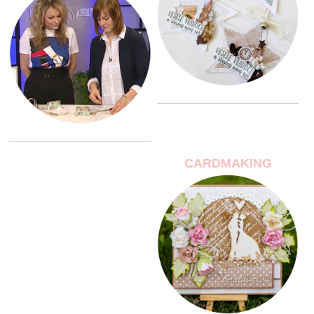
CARDMAKING