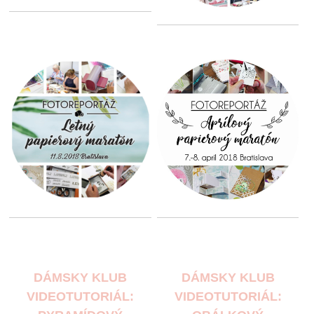
DÁMSKY KLUB
DÁMSKY KLUB
VIDEOTUTORIÁL:
VIDEOTUTORIÁL: