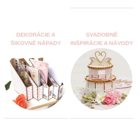
DEKORÁCIE A
SVADOBNÉ
ŠIKOVNÉ NÁPADY
INŠPIRÁCIE A NÁVODY