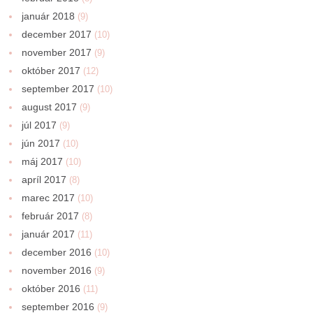
január 2018
(9)
december 2017
(10)
november 2017
(9)
október 2017
(12)
september 2017
(10)
august 2017
(9)
júl 2017
(9)
jún 2017
(10)
máj 2017
(10)
apríl 2017
(8)
marec 2017
(10)
február 2017
(8)
január 2017
(11)
december 2016
(10)
november 2016
(9)
október 2016
(11)
september 2016
(9)