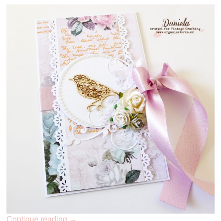
Continue reading
→