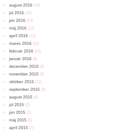
august 2016
(10)
júl 2016
(10)
jún 2016
(13)
máj 2016
(12)
apríl 2016
(12)
marec 2016
(11)
február 2016
(10)
január 2016
(9)
december 2015
(9)
november 2015
(9)
október 2015
(12)
september 2015
(9)
august 2015
(4)
júl 2015
(3)
jún 2015
(2)
máj 2015
(6)
apríl 2015
(7)