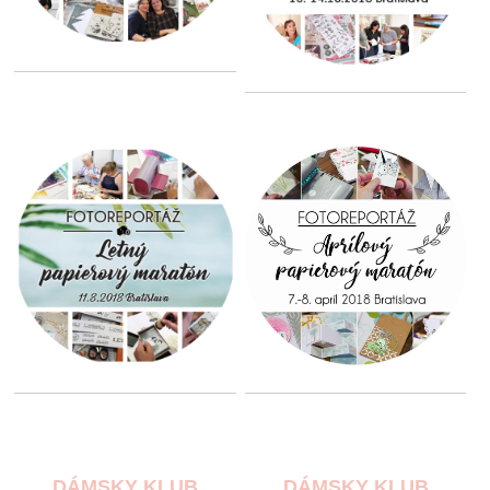
DÁMSKY KLUB
DÁMSKY KLUB