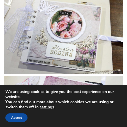
We are using cookies to give you the best experience on our
website.
You can find out more about which cookies we are using or
switch them off in
settings
.
Accept