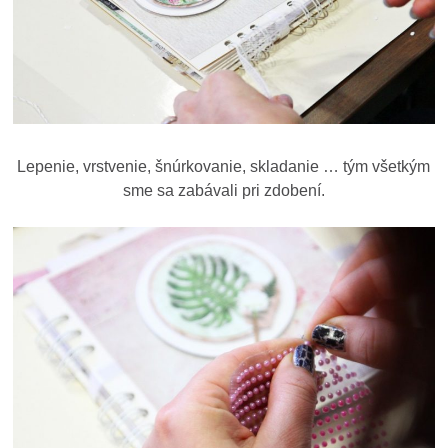
Lepenie, vrstvenie, šnúrkovanie, skladanie … tým všetkým
sme sa zabávali pri zdobení.