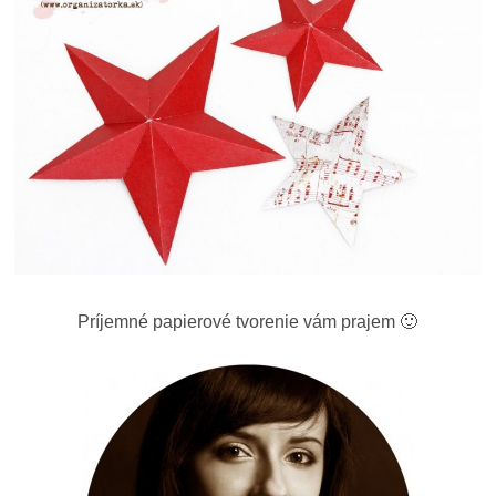
Príjemné papierové tvorenie vám prajem 🙂