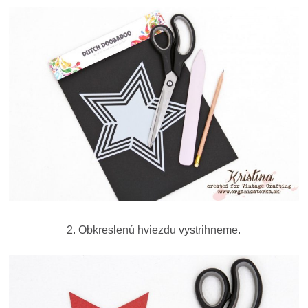
2. Obkreslenú hviezdu vystrihneme.