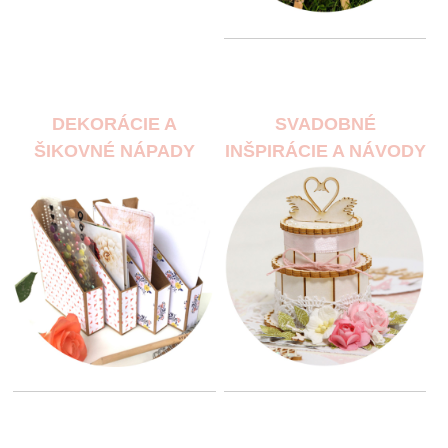
DEKORÁCIE A
SVADOBNÉ
ŠIKOVNÉ NÁPADY
INŠPIRÁCIE A NÁVODY