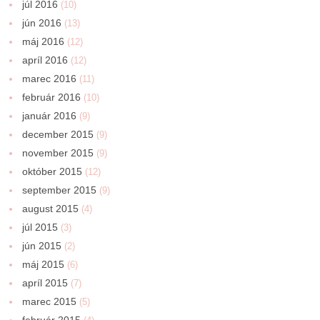
júl 2016
(10)
jún 2016
(13)
máj 2016
(12)
apríl 2016
(12)
marec 2016
(11)
február 2016
(10)
január 2016
(9)
december 2015
(9)
november 2015
(9)
október 2015
(12)
september 2015
(9)
august 2015
(4)
júl 2015
(3)
jún 2015
(2)
máj 2015
(6)
apríl 2015
(7)
marec 2015
(5)