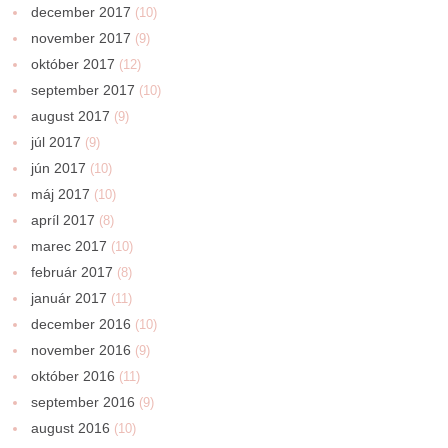
december 2017
(10)
november 2017
(9)
október 2017
(12)
september 2017
(10)
august 2017
(9)
júl 2017
(9)
jún 2017
(10)
máj 2017
(10)
apríl 2017
(8)
marec 2017
(10)
február 2017
(8)
január 2017
(11)
december 2016
(10)
november 2016
(9)
október 2016
(11)
september 2016
(9)
august 2016
(10)