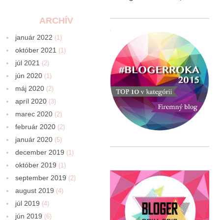
ARCHÍV
január 2022
(1)
október 2021
(1)
júl 2021
(2)
jún 2020
(1)
máj 2020
(2)
apríl 2020
(3)
marec 2020
(2)
február 2020
(2)
január 2020
(5)
december 2019
(1)
október 2019
(1)
september 2019
(2)
august 2019
(4)
júl 2019
(4)
jún 2019
(6)