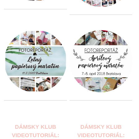
DÁMSKY KLUB
DÁMSKY KLUB
VIDEOTUTORIÁL:
VIDEOTUTORIÁL: