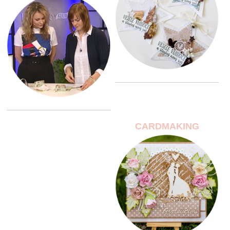
CARDMAKING