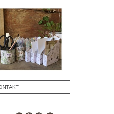
ONTAKT