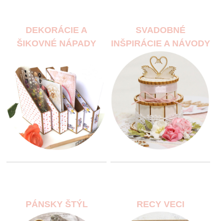
DEKORÁCIE A
SVADOBNÉ
ŠIKOVNÉ NÁPADY
INŠPIRÁCIE A NÁVODY
PÁNSKY ŠTÝL
RECY VECI