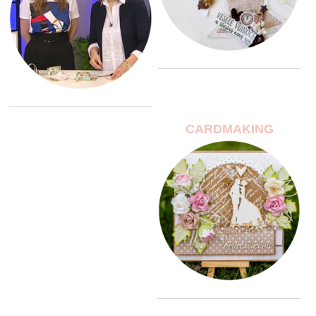
CARDMAKING