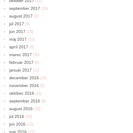
október 2017
(12)
september 2017
(10)
august 2017
(9)
júl 2017
(9)
jún 2017
(10)
máj 2017
(10)
apríl 2017
(8)
marec 2017
(10)
február 2017
(8)
január 2017
(11)
december 2016
(10)
november 2016
(9)
október 2016
(11)
september 2016
(9)
august 2016
(10)
júl 2016
(10)
jún 2016
(13)
máj 2016
(12)