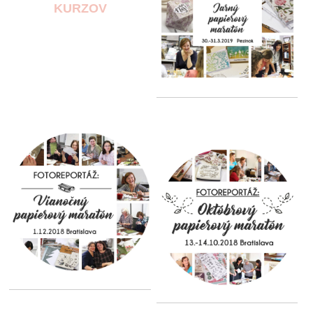
KURZOV