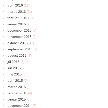
apríl 2016
(12)
marec 2016
(11)
február 2016
(10)
január 2016
(9)
december 2015
(9)
november 2015
(9)
október 2015
(12)
september 2015
(9)
august 2015
(4)
júl 2015
(3)
jún 2015
(2)
máj 2015
(6)
apríl 2015
(7)
marec 2015
(5)
február 2015
(4)
január 2015
(3)
december 2014
(7)