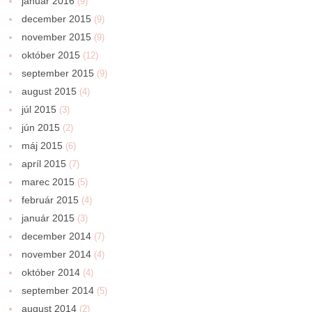
január 2016
(9)
december 2015
(9)
november 2015
(9)
október 2015
(12)
september 2015
(9)
august 2015
(4)
júl 2015
(3)
jún 2015
(2)
máj 2015
(6)
apríl 2015
(7)
marec 2015
(5)
február 2015
(4)
január 2015
(3)
december 2014
(7)
november 2014
(4)
október 2014
(4)
september 2014
(5)
august 2014
(2)