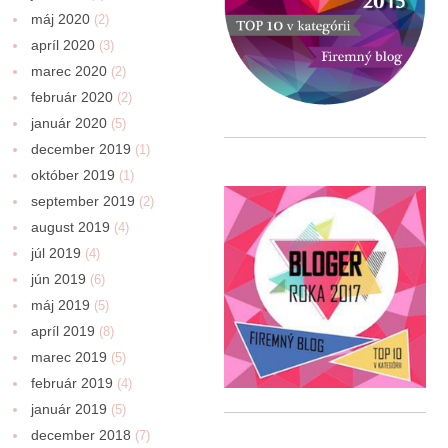
máj 2020
(2)
apríl 2020
(3)
marec 2020
(2)
február 2020
(2)
január 2020
(5)
december 2019
(1)
október 2019
(1)
september 2019
(2)
august 2019
(4)
júl 2019
(4)
jún 2019
(6)
máj 2019
(5)
apríl 2019
(8)
marec 2019
(5)
február 2019
(4)
január 2019
(5)
december 2018
(7)