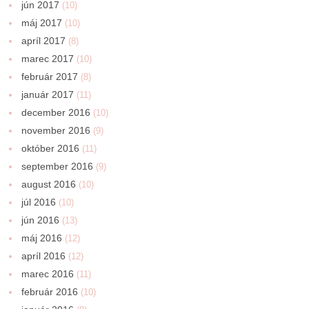
jún 2017
(10)
máj 2017
(10)
apríl 2017
(8)
marec 2017
(10)
február 2017
(8)
január 2017
(11)
december 2016
(10)
november 2016
(9)
október 2016
(11)
september 2016
(9)
august 2016
(10)
júl 2016
(10)
jún 2016
(13)
máj 2016
(12)
apríl 2016
(12)
marec 2016
(11)
február 2016
(10)