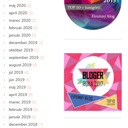
máj 2020
(2)
apríl 2020
(3)
marec 2020
(2)
február 2020
(2)
január 2020
(5)
december 2019
(1)
október 2019
(1)
september 2019
(2)
august 2019
(4)
júl 2019
(4)
jún 2019
(6)
máj 2019
(5)
apríl 2019
(8)
marec 2019
(5)
február 2019
(4)
január 2019
(5)
december 2018
(7)