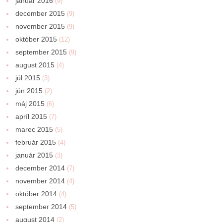
január 2016
(9)
december 2015
(9)
november 2015
(9)
október 2015
(12)
september 2015
(9)
august 2015
(4)
júl 2015
(3)
jún 2015
(2)
máj 2015
(6)
apríl 2015
(7)
marec 2015
(5)
február 2015
(4)
január 2015
(3)
december 2014
(7)
november 2014
(4)
október 2014
(4)
september 2014
(5)
august 2014
(2)