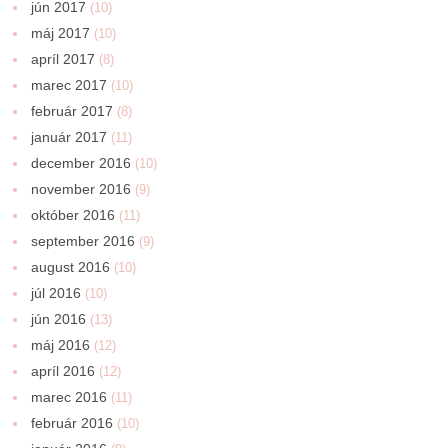
jún 2017
(10)
máj 2017
(10)
apríl 2017
(8)
marec 2017
(10)
február 2017
(8)
január 2017
(11)
december 2016
(10)
november 2016
(9)
október 2016
(11)
september 2016
(9)
august 2016
(10)
júl 2016
(10)
jún 2016
(13)
máj 2016
(12)
apríl 2016
(12)
marec 2016
(11)
február 2016
(10)