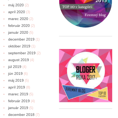
máj 2020
(2)
apríl 2020
(3)
marec 2020
(2)
február 2020
(2)
január 2020
(5)
december 2019
(1)
október 2019
(1)
september 2019
(2)
august 2019
(4)
júl 2019
(4)
jún 2019
(6)
máj 2019
(5)
apríl 2019
(8)
marec 2019
(5)
február 2019
(4)
január 2019
(5)
december 2018
(7)