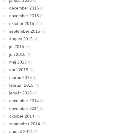
január 2016
(9)
december 2015
(9)
november 2015
(9)
október 2015
(12)
september 2015
(9)
august 2015
(4)
júl 2015
(3)
jún 2015
(2)
máj 2015
(6)
apríl 2015
(7)
marec 2015
(5)
február 2015
(4)
január 2015
(3)
december 2014
(7)
november 2014
(4)
október 2014
(4)
september 2014
(5)
august 2014
(2)