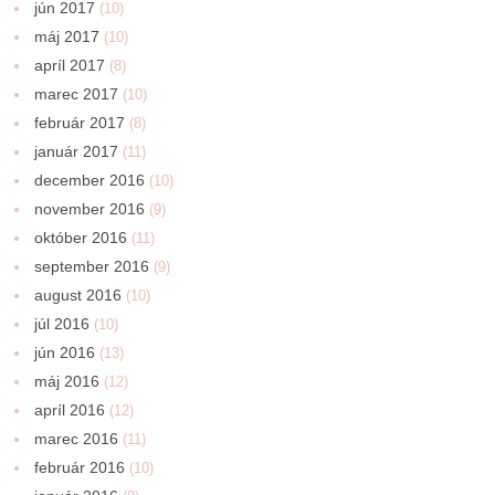
jún 2017
(10)
máj 2017
(10)
apríl 2017
(8)
marec 2017
(10)
február 2017
(8)
január 2017
(11)
december 2016
(10)
november 2016
(9)
október 2016
(11)
september 2016
(9)
august 2016
(10)
júl 2016
(10)
jún 2016
(13)
máj 2016
(12)
apríl 2016
(12)
marec 2016
(11)
február 2016
(10)