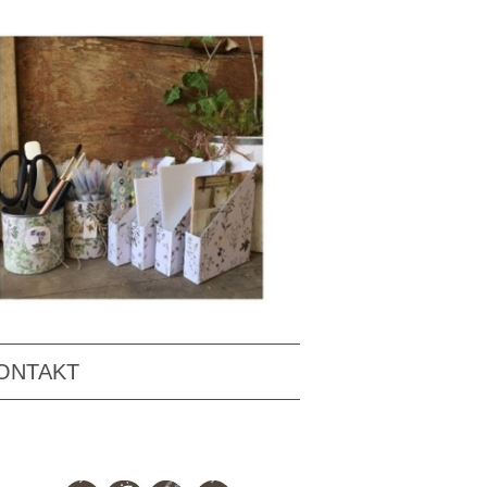
ONTAKT