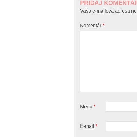
PRIDAJ KOMENTÁ
Vaša e-mailová adresa ne
Komentár
*
Meno
*
E-mail
*