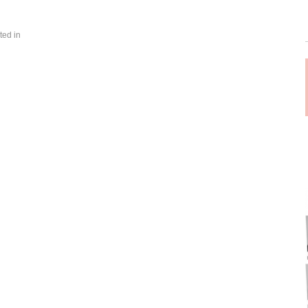
ted in