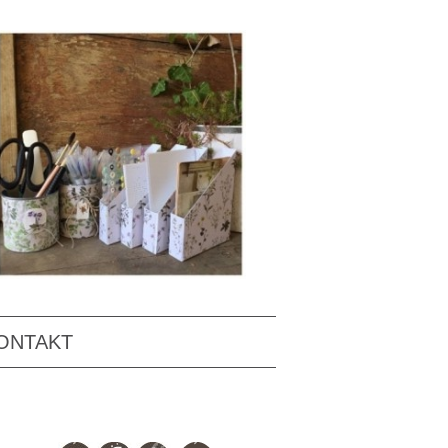
ONTAKT