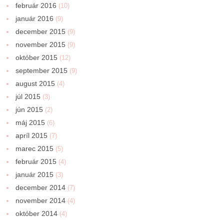
február 2016
(10)
január 2016
(9)
december 2015
(9)
november 2015
(9)
október 2015
(12)
september 2015
(9)
august 2015
(4)
júl 2015
(3)
jún 2015
(2)
máj 2015
(6)
apríl 2015
(7)
marec 2015
(5)
február 2015
(4)
január 2015
(3)
december 2014
(7)
november 2014
(4)
október 2014
(4)