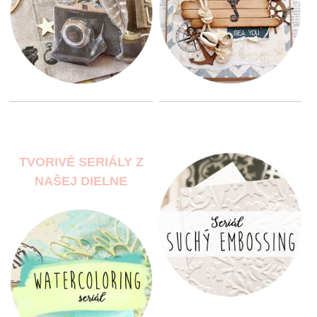
TVORIVÉ SERIÁLY Z
NAŠEJ DIELNE