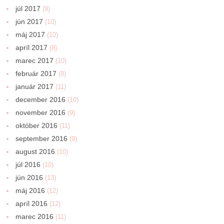
júl 2017
(9)
jún 2017
(10)
máj 2017
(10)
apríl 2017
(8)
marec 2017
(10)
február 2017
(8)
január 2017
(11)
december 2016
(10)
november 2016
(9)
október 2016
(11)
september 2016
(9)
august 2016
(10)
júl 2016
(10)
jún 2016
(13)
máj 2016
(12)
apríl 2016
(12)
marec 2016
(11)