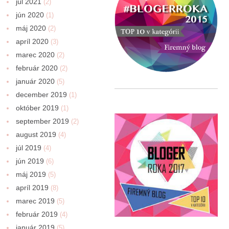
júl 2021
(2)
jún 2020
(1)
máj 2020
(2)
apríl 2020
(3)
marec 2020
(2)
február 2020
(2)
január 2020
(5)
december 2019
(1)
október 2019
(1)
september 2019
(2)
august 2019
(4)
júl 2019
(4)
jún 2019
(6)
máj 2019
(5)
apríl 2019
(8)
marec 2019
(5)
február 2019
(4)
január 2019
(5)