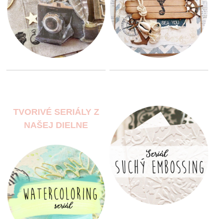
TVORIVÉ SERIÁLY Z
NAŠEJ DIELNE