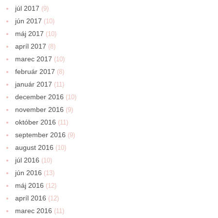
júl 2017
(9)
jún 2017
(10)
máj 2017
(10)
apríl 2017
(8)
marec 2017
(10)
február 2017
(8)
január 2017
(11)
december 2016
(10)
november 2016
(9)
október 2016
(11)
september 2016
(9)
august 2016
(10)
júl 2016
(10)
jún 2016
(13)
máj 2016
(12)
apríl 2016
(12)
marec 2016
(11)