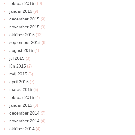
február 2016
(10)
január 2016
(9)
december 2015
(9)
november 2015
(9)
október 2015
(12)
september 2015
(9)
august 2015
(4)
júl 2015
(3)
jún 2015
(2)
máj 2015
(6)
apríl 2015
(7)
marec 2015
(5)
február 2015
(4)
január 2015
(3)
december 2014
(7)
november 2014
(4)
október 2014
(4)