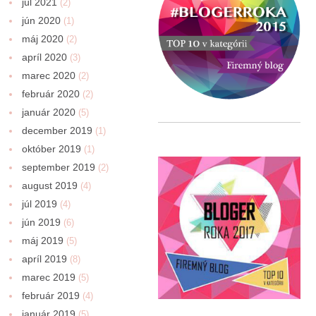
júl 2021
(2)
jún 2020
(1)
máj 2020
(2)
apríl 2020
(3)
marec 2020
(2)
február 2020
(2)
január 2020
(5)
december 2019
(1)
október 2019
(1)
september 2019
(2)
august 2019
(4)
júl 2019
(4)
jún 2019
(6)
máj 2019
(5)
apríl 2019
(8)
marec 2019
(5)
február 2019
(4)
január 2019
(5)