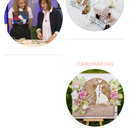
CARDMAKING