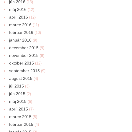
jún 2016
(13)
máj 2016
(12)
apríl 2016
(12)
marec 2016
(11)
február 2016
(10)
január 2016
(9)
december 2015
(9)
november 2015
(9)
október 2015
(12)
september 2015
(9)
august 2015
(4)
júl 2015
(3)
jún 2015
(2)
máj 2015
(6)
apríl 2015
(7)
marec 2015
(5)
február 2015
(4)
január 2015