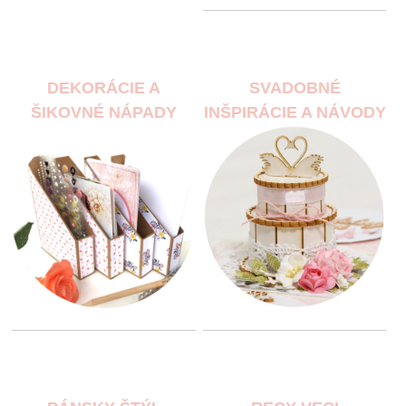
DEKORÁCIE A
SVADOBNÉ
ŠIKOVNÉ NÁPADY
INŠPIRÁCIE A NÁVODY