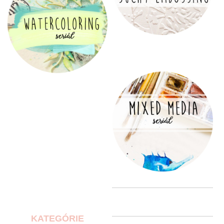
KATEGÓRIE