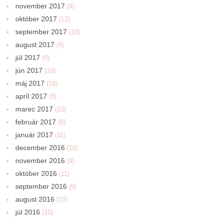
november 2017
(9)
október 2017
(12)
september 2017
(10)
august 2017
(9)
júl 2017
(9)
jún 2017
(10)
máj 2017
(10)
apríl 2017
(8)
marec 2017
(10)
február 2017
(8)
január 2017
(11)
december 2016
(10)
november 2016
(9)
október 2016
(11)
september 2016
(9)
august 2016
(10)
júl 2016
(10)