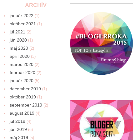
ARCHÍV
január 2022
(1)
október 2021
(1)
júl 2021
(2)
jún 2020
(1)
máj 2020
(2)
apríl 2020
(3)
marec 2020
(2)
február 2020
(2)
január 2020
(5)
december 2019
(1)
október 2019
(1)
september 2019
(2)
august 2019
(4)
júl 2019
(4)
jún 2019
(6)
máj 2019
(5)