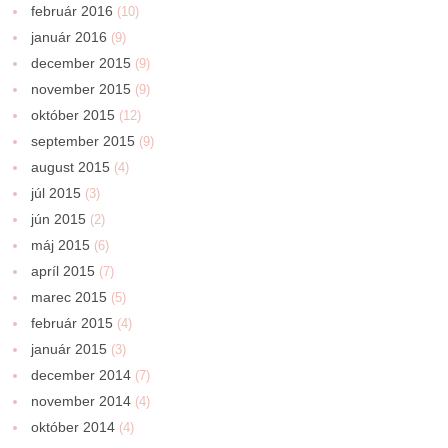
február 2016
(10)
január 2016
(9)
december 2015
(9)
november 2015
(9)
október 2015
(12)
september 2015
(9)
august 2015
(4)
júl 2015
(3)
jún 2015
(2)
máj 2015
(6)
apríl 2015
(7)
marec 2015
(5)
február 2015
(4)
január 2015
(3)
december 2014
(7)
november 2014
(4)
október 2014
(4)