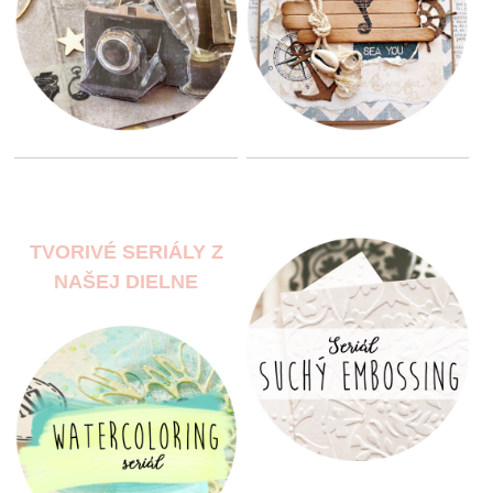
TVORIVÉ SERIÁLY Z
NAŠEJ DIELNE