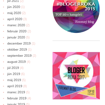
júl 2021
(2)
jún 2020
(1)
máj 2020
(2)
apríl 2020
(3)
marec 2020
(2)
február 2020
(2)
január 2020
(5)
december 2019
(1)
október 2019
(1)
september 2019
(2)
august 2019
(4)
júl 2019
(4)
jún 2019
(6)
máj 2019
(5)
apríl 2019
(8)
marec 2019
(5)
február 2019
(4)
január 2019
(5)