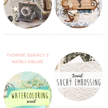
TVORIVÉ SERIÁLY Z
NAŠEJ DIELNE