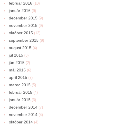
február 2016
(10)
január 2016
(9)
december 2015
(9)
november 2015
(9)
október 2015
(12)
september 2015
(9)
august 2015
(4)
júl 2015
(3)
jún 2015
(2)
máj 2015
(6)
apríl 2015
(7)
marec 2015
(5)
február 2015
(4)
január 2015
(3)
december 2014
(7)
november 2014
(4)
október 2014
(4)