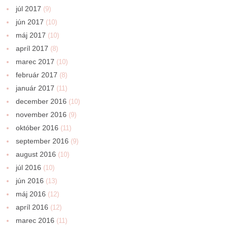
júl 2017
(9)
jún 2017
(10)
máj 2017
(10)
apríl 2017
(8)
marec 2017
(10)
február 2017
(8)
január 2017
(11)
december 2016
(10)
november 2016
(9)
október 2016
(11)
september 2016
(9)
august 2016
(10)
júl 2016
(10)
jún 2016
(13)
máj 2016
(12)
apríl 2016
(12)
marec 2016
(11)