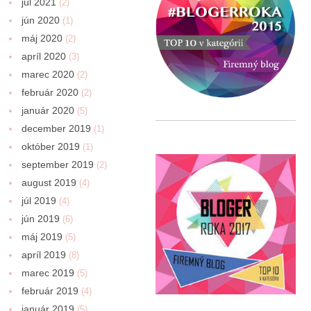
júl 2021
(2)
jún 2020
(1)
máj 2020
(2)
apríl 2020
(3)
marec 2020
(2)
február 2020
(2)
január 2020
(5)
december 2019
(1)
október 2019
(1)
september 2019
(2)
august 2019
(4)
júl 2019
(4)
jún 2019
(6)
máj 2019
(5)
apríl 2019
(8)
marec 2019
(5)
február 2019
(4)
január 2019
(5)