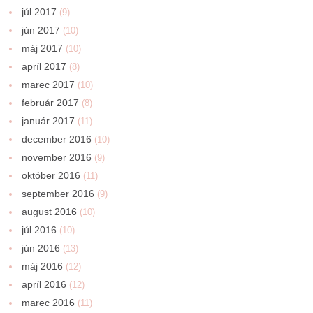
júl 2017
(9)
jún 2017
(10)
máj 2017
(10)
apríl 2017
(8)
marec 2017
(10)
február 2017
(8)
január 2017
(11)
december 2016
(10)
november 2016
(9)
október 2016
(11)
september 2016
(9)
august 2016
(10)
júl 2016
(10)
jún 2016
(13)
máj 2016
(12)
apríl 2016
(12)
marec 2016
(11)