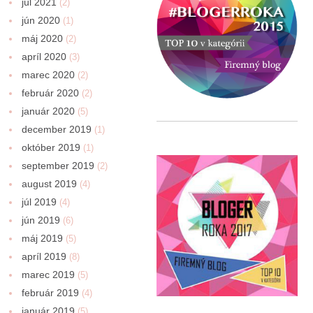
júl 2021
(2)
jún 2020
(1)
máj 2020
(2)
apríl 2020
(3)
marec 2020
(2)
február 2020
(2)
január 2020
(5)
december 2019
(1)
október 2019
(1)
september 2019
(2)
august 2019
(4)
júl 2019
(4)
jún 2019
(6)
máj 2019
(5)
apríl 2019
(8)
marec 2019
(5)
február 2019
(4)
január 2019
(5)