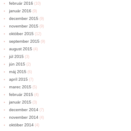
február 2016
(10)
január 2016
(9)
december 2015
(9)
november 2015
(9)
október 2015
(12)
september 2015
(9)
august 2015
(4)
júl 2015
(3)
jún 2015
(2)
máj 2015
(6)
apríl 2015
(7)
marec 2015
(5)
február 2015
(4)
január 2015
(3)
december 2014
(7)
november 2014
(4)
október 2014
(4)