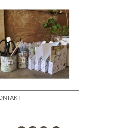
ONTAKT