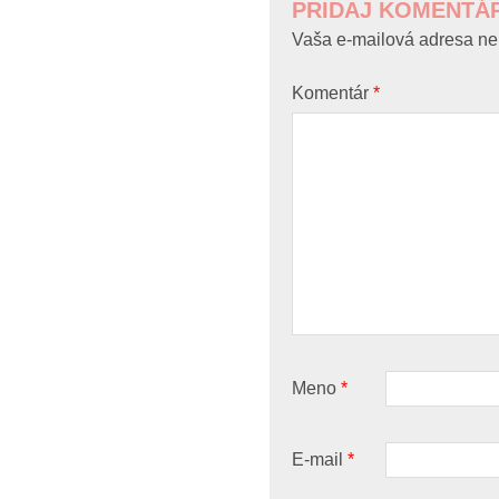
PRIDAJ KOMENTÁ
Vaša e-mailová adresa ne
Komentár
*
Meno
*
E-mail
*