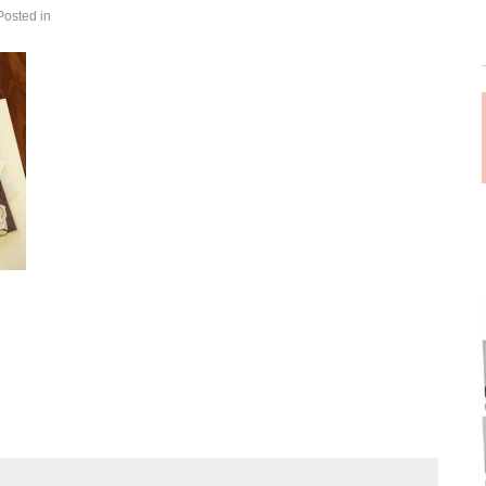
Posted in