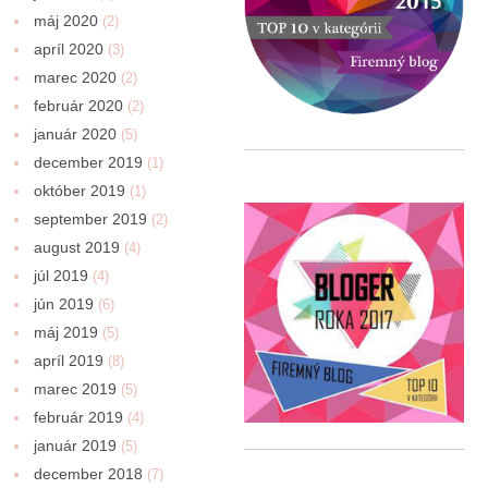
máj 2020
(2)
apríl 2020
(3)
marec 2020
(2)
február 2020
(2)
január 2020
(5)
december 2019
(1)
október 2019
(1)
september 2019
(2)
august 2019
(4)
júl 2019
(4)
jún 2019
(6)
máj 2019
(5)
apríl 2019
(8)
marec 2019
(5)
február 2019
(4)
január 2019
(5)
december 2018
(7)