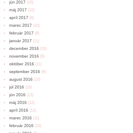
jún 2017
(10)
máj 2017
(10)
apríl 2017
(8)
marec 2017
(10)
február 2017
(8)
január 2017
(11)
december 2016
(10)
november 2016
(9)
október 2016
(11)
september 2016
(9)
august 2016
(10)
júl 2016
(10)
jún 2016
(13)
máj 2016
(12)
apríl 2016
(12)
marec 2016
(11)
február 2016
(10)