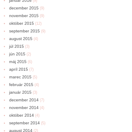
január 2016
(9)
december 2015
(9)
november 2015
(9)
október 2015
(12)
september 2015
(9)
august 2015
(4)
júl 2015
(3)
jún 2015
(2)
máj 2015
(6)
apríl 2015
(7)
marec 2015
(5)
február 2015
(4)
január 2015
(3)
december 2014
(7)
november 2014
(4)
október 2014
(4)
september 2014
(5)
august 2014
(2)