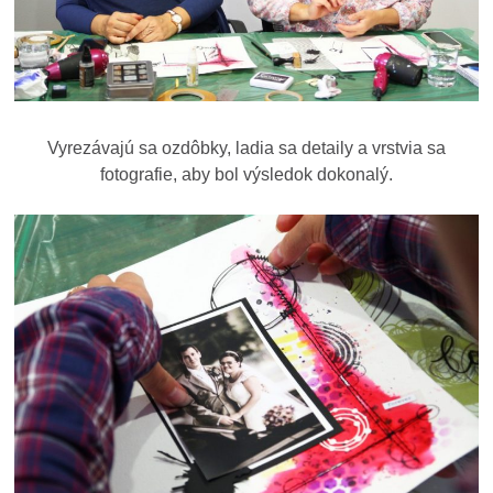
Vyrezávajú sa ozdôbky, ladia sa detaily a vrstvia sa
fotografie, aby bol výsledok dokonalý.