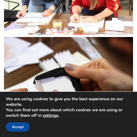
We are using cookies to give you the best experience on our
website.
You can find out more about which cookies we are using or
switch them off in
settings
.
Accept