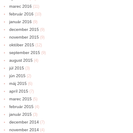
marec 2016
(11)
február 2016
(10)
január 2016
(9)
december 2015
(9)
november 2015
(9)
október 2015
(12)
september 2015
(9)
august 2015
(4)
júl 2015
(3)
jún 2015
(2)
máj 2015
(6)
apríl 2015
(7)
marec 2015
(5)
február 2015
(4)
január 2015
(3)
december 2014
(7)
november 2014
(4)