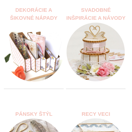
DEKORÁCIE A
SVADOBNÉ
ŠIKOVNÉ NÁPADY
INŠPIRÁCIE A NÁVODY
PÁNSKY ŠTÝL
RECY VECI