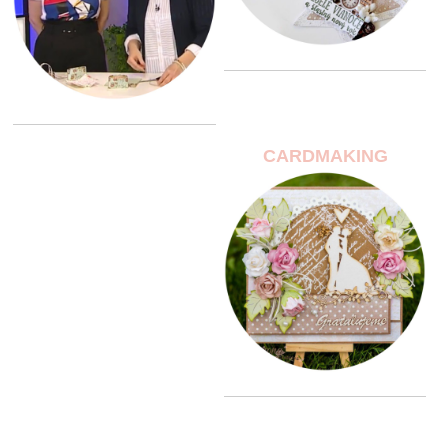
CARDMAKING