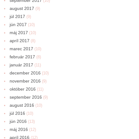
september 2017
(10)
august 2017
(9)
júl 2017
(9)
jún 2017
(10)
máj 2017
(10)
apríl 2017
(8)
marec 2017
(10)
február 2017
(8)
január 2017
(11)
december 2016
(10)
november 2016
(9)
október 2016
(11)
september 2016
(9)
august 2016
(10)
júl 2016
(10)
jún 2016
(13)
máj 2016
(12)
apríl 2016
(12)