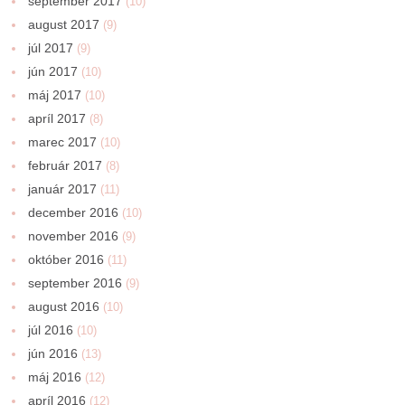
september 2017
(10)
august 2017
(9)
júl 2017
(9)
jún 2017
(10)
máj 2017
(10)
apríl 2017
(8)
marec 2017
(10)
február 2017
(8)
január 2017
(11)
december 2016
(10)
november 2016
(9)
október 2016
(11)
september 2016
(9)
august 2016
(10)
júl 2016
(10)
jún 2016
(13)
máj 2016
(12)
apríl 2016
(12)