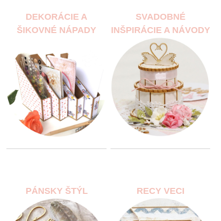
DEKORÁCIE A
SVADOBNÉ
ŠIKOVNÉ NÁPADY
INŠPIRÁCIE A NÁVODY
PÁNSKY ŠTÝL
RECY VECI