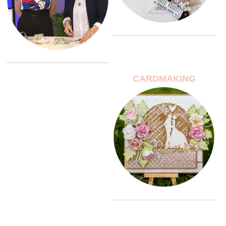
CARDMAKING