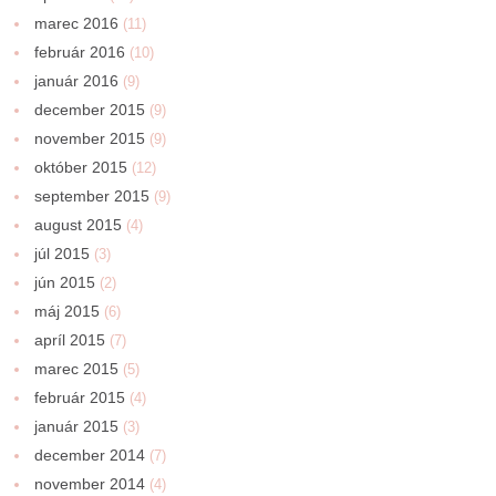
marec 2016
(11)
február 2016
(10)
január 2016
(9)
december 2015
(9)
november 2015
(9)
október 2015
(12)
september 2015
(9)
august 2015
(4)
júl 2015
(3)
jún 2015
(2)
máj 2015
(6)
apríl 2015
(7)
marec 2015
(5)
február 2015
(4)
január 2015
(3)
december 2014
(7)
november 2014
(4)