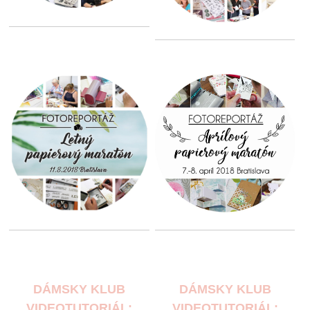
DÁMSKY KLUB
DÁMSKY KLUB
VIDEOTUTORIÁL:
VIDEOTUTORIÁL: