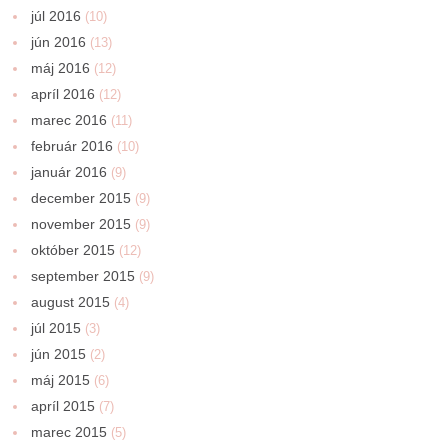
júl 2016
(10)
jún 2016
(13)
máj 2016
(12)
apríl 2016
(12)
marec 2016
(11)
február 2016
(10)
január 2016
(9)
december 2015
(9)
november 2015
(9)
október 2015
(12)
september 2015
(9)
august 2015
(4)
júl 2015
(3)
jún 2015
(2)
máj 2015
(6)
apríl 2015
(7)
marec 2015
(5)