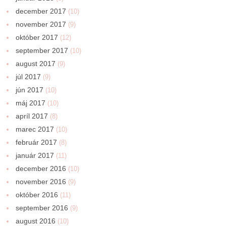
december 2017
(10)
november 2017
(9)
október 2017
(12)
september 2017
(10)
august 2017
(9)
júl 2017
(9)
jún 2017
(10)
máj 2017
(10)
apríl 2017
(8)
marec 2017
(10)
február 2017
(8)
január 2017
(11)
december 2016
(10)
november 2016
(9)
október 2016
(11)
september 2016
(9)
august 2016
(10)