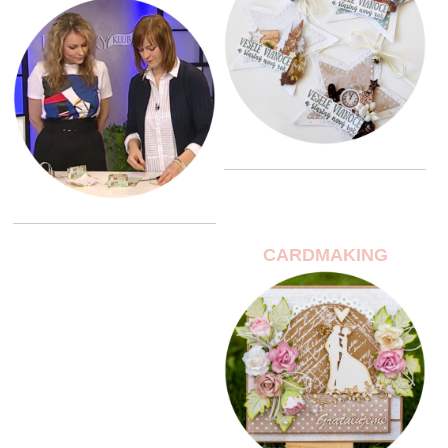
CARDMAKING