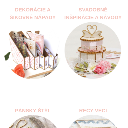
DEKORÁCIE A
SVADOBNÉ
ŠIKOVNÉ NÁPADY
INŠPIRÁCIE A NÁVODY
PÁNSKY ŠTÝL
RECY VECI