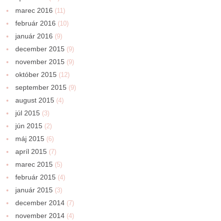
marec 2016
(11)
február 2016
(10)
január 2016
(9)
december 2015
(9)
november 2015
(9)
október 2015
(12)
september 2015
(9)
august 2015
(4)
júl 2015
(3)
jún 2015
(2)
máj 2015
(6)
apríl 2015
(7)
marec 2015
(5)
február 2015
(4)
január 2015
(3)
december 2014
(7)
november 2014
(4)