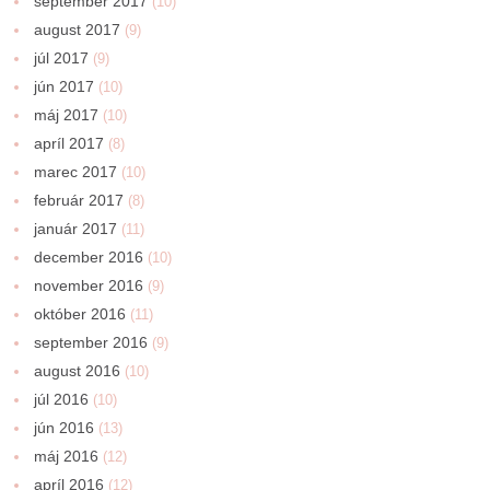
september 2017
(10)
august 2017
(9)
júl 2017
(9)
jún 2017
(10)
máj 2017
(10)
apríl 2017
(8)
marec 2017
(10)
február 2017
(8)
január 2017
(11)
december 2016
(10)
november 2016
(9)
október 2016
(11)
september 2016
(9)
august 2016
(10)
júl 2016
(10)
jún 2016
(13)
máj 2016
(12)
apríl 2016
(12)