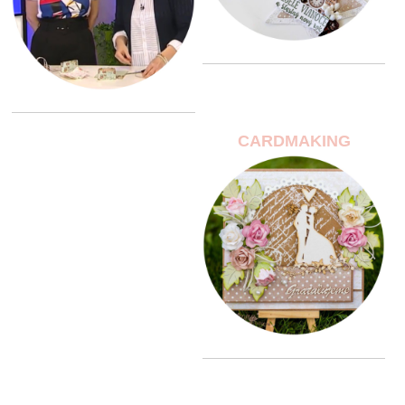
CARDMAKING