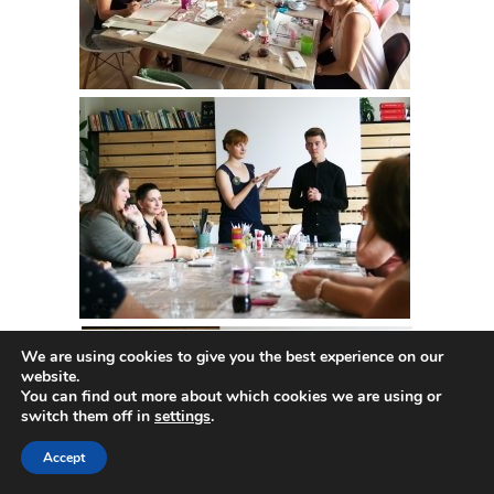
We are using cookies to give you the best experience on our
website.
You can find out more about which cookies we are using or
switch them off in
settings
.
Accept