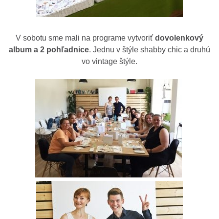
V sobotu sme mali na programe vytvoriť
dovolenkový
album a 2 pohľadnice
. Jednu v štýle shabby chic a druhú
vo vintage štýle.