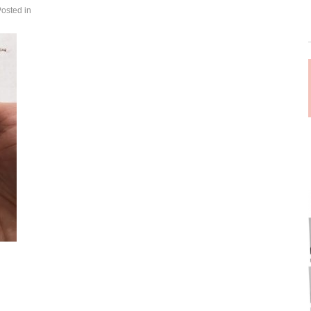
Posted in