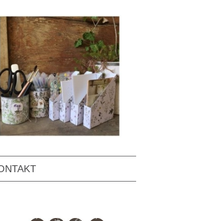
ONTAKT