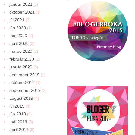
január 2022
(1)
október 2021
(1)
júl 2021
(2)
jún 2020
(1)
máj 2020
(2)
apríl 2020
(3)
marec 2020
(2)
február 2020
(2)
január 2020
(5)
december 2019
(1)
október 2019
(1)
september 2019
(2)
august 2019
(4)
júl 2019
(4)
jún 2019
(6)
máj 2019
(5)
apríl 2019
(8)