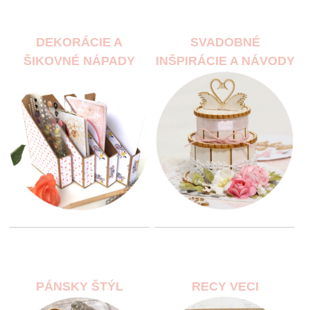
DEKORÁCIE A
SVADOBNÉ
ŠIKOVNÉ NÁPADY
INŠPIRÁCIE A NÁVODY
PÁNSKY ŠTÝL
RECY VECI