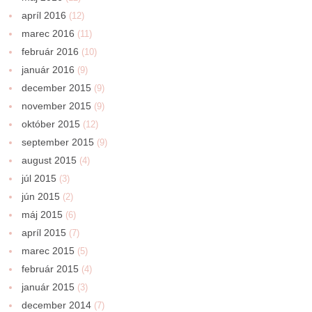
apríl 2016
(12)
marec 2016
(11)
február 2016
(10)
január 2016
(9)
december 2015
(9)
november 2015
(9)
október 2015
(12)
september 2015
(9)
august 2015
(4)
júl 2015
(3)
jún 2015
(2)
máj 2015
(6)
apríl 2015
(7)
marec 2015
(5)
február 2015
(4)
január 2015
(3)
december 2014
(7)