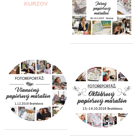
KURZOV