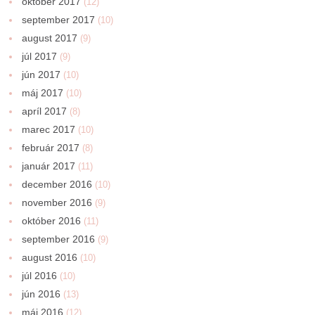
október 2017
(12)
september 2017
(10)
august 2017
(9)
júl 2017
(9)
jún 2017
(10)
máj 2017
(10)
apríl 2017
(8)
marec 2017
(10)
február 2017
(8)
január 2017
(11)
december 2016
(10)
november 2016
(9)
október 2016
(11)
september 2016
(9)
august 2016
(10)
júl 2016
(10)
jún 2016
(13)
máj 2016
(12)