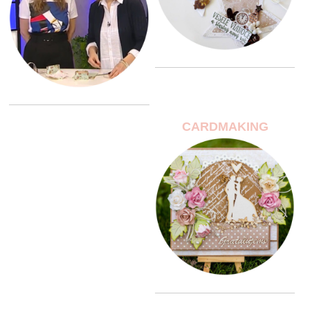
CARDMAKING