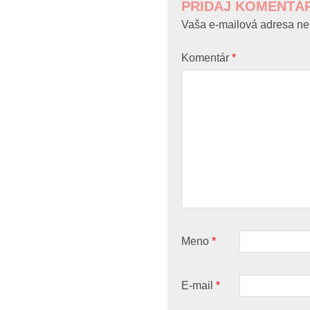
PRIDAJ KOMENTÁ
Vaša e-mailová adresa ne
Komentár
*
Meno
*
E-mail
*