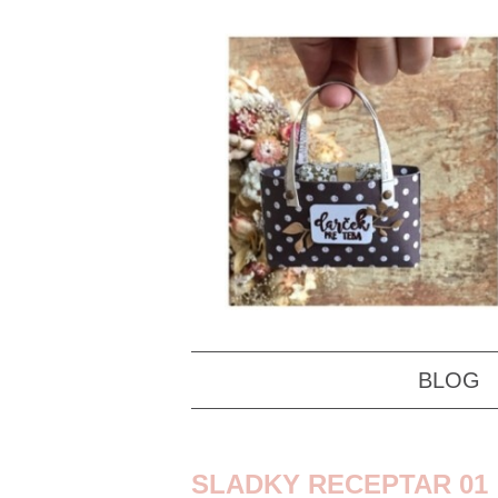
BLOG
SLADKY RECEPTAR 01