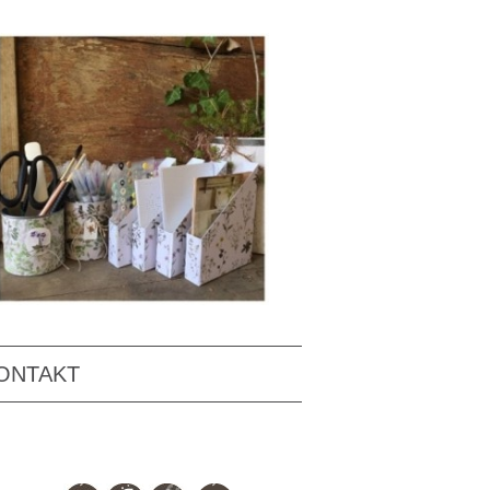
ONTAKT