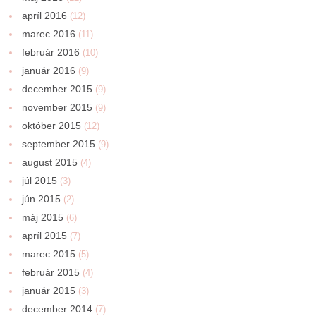
apríl 2016
(12)
marec 2016
(11)
február 2016
(10)
január 2016
(9)
december 2015
(9)
november 2015
(9)
október 2015
(12)
september 2015
(9)
august 2015
(4)
júl 2015
(3)
jún 2015
(2)
máj 2015
(6)
apríl 2015
(7)
marec 2015
(5)
február 2015
(4)
január 2015
(3)
december 2014
(7)