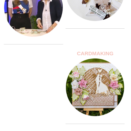
CARDMAKING