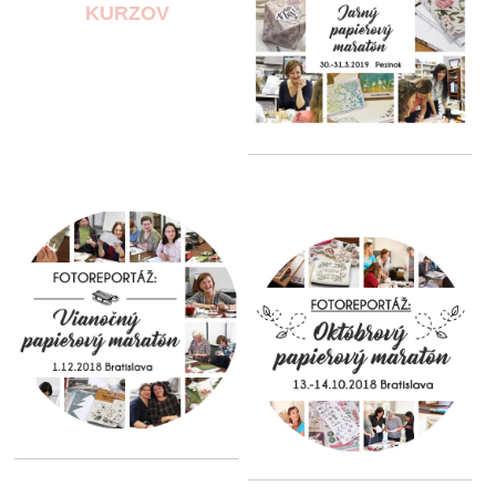
KURZOV