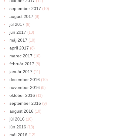
október 2017
(12)
september 2017
(10)
august 2017
(9)
júl 2017
(9)
jún 2017
(10)
máj 2017
(10)
apríl 2017
(8)
marec 2017
(10)
február 2017
(8)
január 2017
(11)
december 2016
(10)
november 2016
(9)
október 2016
(11)
september 2016
(9)
august 2016
(10)
júl 2016
(10)
jún 2016
(13)
máj 2016
(12)