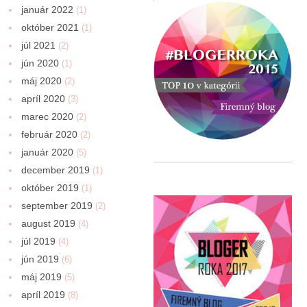
január 2022
(1)
október 2021
(1)
júl 2021
(2)
jún 2020
(1)
máj 2020
(2)
apríl 2020
(3)
marec 2020
(2)
február 2020
(2)
január 2020
(5)
december 2019
(1)
október 2019
(1)
september 2019
(2)
august 2019
(4)
júl 2019
(4)
jún 2019
(6)
máj 2019
(5)
apríl 2019
(8)