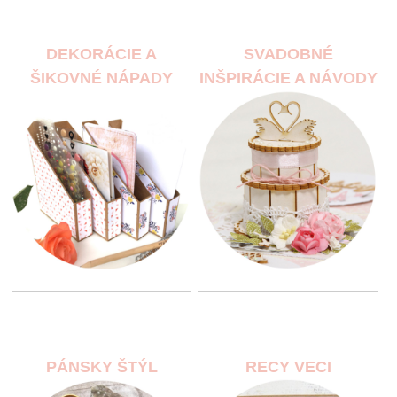
DEKORÁCIE A
SVADOBNÉ
ŠIKOVNÉ NÁPADY
INŠPIRÁCIE A NÁVODY
PÁNSKY ŠTÝL
RECY VECI