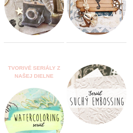
TVORIVÉ SERIÁLY Z
NAŠEJ DIELNE