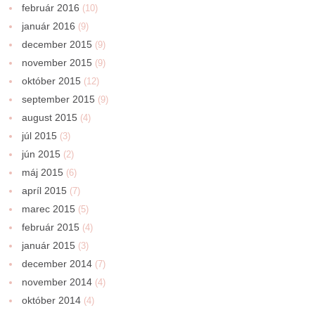
február 2016
(10)
január 2016
(9)
december 2015
(9)
november 2015
(9)
október 2015
(12)
september 2015
(9)
august 2015
(4)
júl 2015
(3)
jún 2015
(2)
máj 2015
(6)
apríl 2015
(7)
marec 2015
(5)
február 2015
(4)
január 2015
(3)
december 2014
(7)
november 2014
(4)
október 2014
(4)