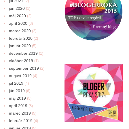
júl 2021
(2)
jún 2020
(1)
máj 2020
(2)
apríl 2020
(3)
marec 2020
(2)
február 2020
(2)
január 2020
(5)
december 2019
(1)
október 2019
(1)
september 2019
(2)
august 2019
(4)
júl 2019
(4)
jún 2019
(6)
máj 2019
(5)
apríl 2019
(8)
marec 2019
(5)
február 2019
(4)
január 2019
(5)