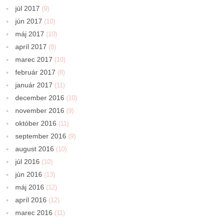
júl 2017
(9)
jún 2017
(10)
máj 2017
(10)
apríl 2017
(8)
marec 2017
(10)
február 2017
(8)
január 2017
(11)
december 2016
(10)
november 2016
(9)
október 2016
(11)
september 2016
(9)
august 2016
(10)
júl 2016
(10)
jún 2016
(13)
máj 2016
(12)
apríl 2016
(12)
marec 2016
(11)