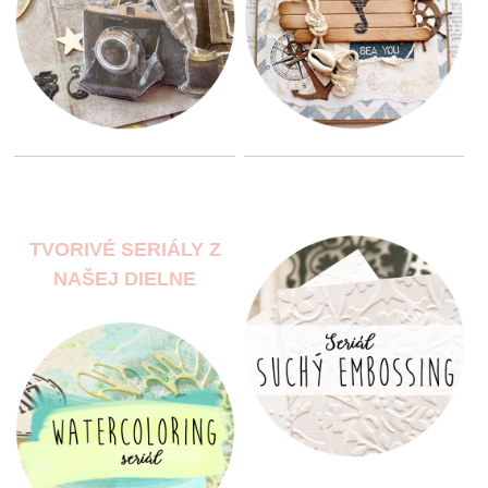
TVORIVÉ SERIÁLY Z
NAŠEJ DIELNE