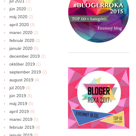
júl 2021
(2)
jún 2020
(1)
máj 2020
(2)
apríl 2020
(3)
marec 2020
(2)
február 2020
(2)
január 2020
(5)
december 2019
(1)
október 2019
(1)
september 2019
(2)
august 2019
(4)
júl 2019
(4)
jún 2019
(6)
máj 2019
(5)
apríl 2019
(8)
marec 2019
(5)
február 2019
(4)
január 2019
(5)