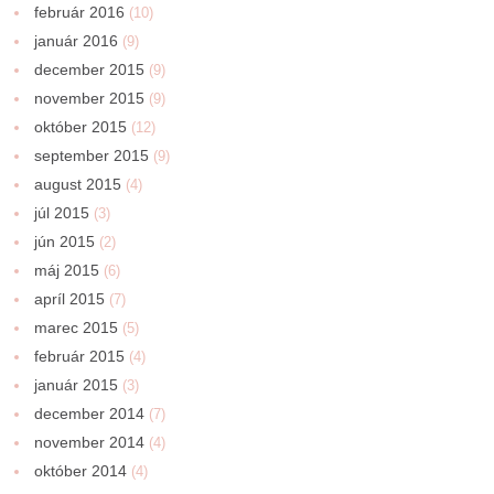
február 2016
(10)
január 2016
(9)
december 2015
(9)
november 2015
(9)
október 2015
(12)
september 2015
(9)
august 2015
(4)
júl 2015
(3)
jún 2015
(2)
máj 2015
(6)
apríl 2015
(7)
marec 2015
(5)
február 2015
(4)
január 2015
(3)
december 2014
(7)
november 2014
(4)
október 2014
(4)