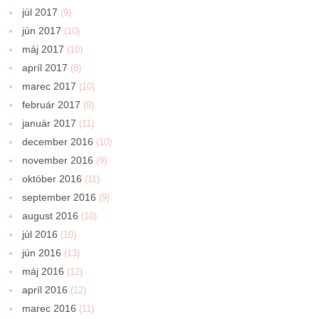
júl 2017
(9)
jún 2017
(10)
máj 2017
(10)
apríl 2017
(8)
marec 2017
(10)
február 2017
(8)
január 2017
(11)
december 2016
(10)
november 2016
(9)
október 2016
(11)
september 2016
(9)
august 2016
(10)
júl 2016
(10)
jún 2016
(13)
máj 2016
(12)
apríl 2016
(12)
marec 2016
(11)