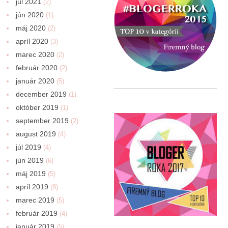
júl 2021
(2)
jún 2020
(1)
máj 2020
(2)
apríl 2020
(3)
marec 2020
(2)
február 2020
(2)
január 2020
(5)
december 2019
(1)
október 2019
(1)
september 2019
(2)
august 2019
(4)
júl 2019
(4)
jún 2019
(6)
máj 2019
(5)
apríl 2019
(8)
marec 2019
(5)
február 2019
(4)
január 2019
(5)