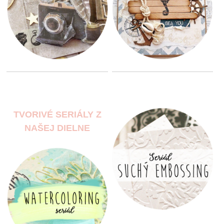
TVORIVÉ SERIÁLY Z
NAŠEJ DIELNE