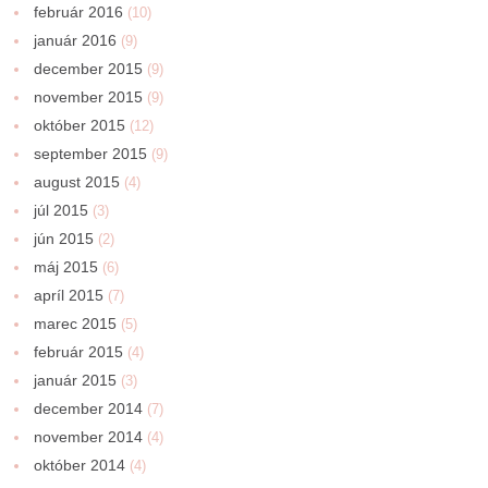
február 2016
(10)
január 2016
(9)
december 2015
(9)
november 2015
(9)
október 2015
(12)
september 2015
(9)
august 2015
(4)
júl 2015
(3)
jún 2015
(2)
máj 2015
(6)
apríl 2015
(7)
marec 2015
(5)
február 2015
(4)
január 2015
(3)
december 2014
(7)
november 2014
(4)
október 2014
(4)