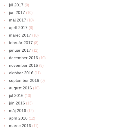
júl 2017
(9)
jún 2017
(10)
máj 2017
(10)
apríl 2017
(8)
marec 2017
(10)
február 2017
(8)
január 2017
(11)
december 2016
(10)
november 2016
(9)
október 2016
(11)
september 2016
(9)
august 2016
(10)
júl 2016
(10)
jún 2016
(13)
máj 2016
(12)
apríl 2016
(12)
marec 2016
(11)