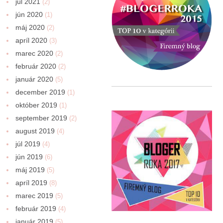
júl 2021
(2)
jún 2020
(1)
máj 2020
(2)
apríl 2020
(3)
marec 2020
(2)
február 2020
(2)
január 2020
(5)
december 2019
(1)
október 2019
(1)
september 2019
(2)
august 2019
(4)
júl 2019
(4)
jún 2019
(6)
máj 2019
(5)
apríl 2019
(8)
marec 2019
(5)
február 2019
(4)
január 2019
(5)