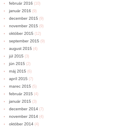
február 2016
(10)
január 2016
(9)
december 2015
(9)
november 2015
(9)
október 2015
(12)
september 2015
(9)
august 2015
(4)
júl 2015
(3)
jún 2015
(2)
máj 2015
(6)
apríl 2015
(7)
marec 2015
(5)
február 2015
(4)
január 2015
(3)
december 2014
(7)
november 2014
(4)
október 2014
(4)