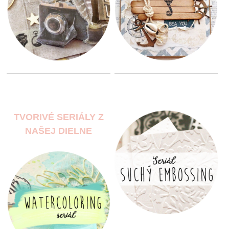
TVORIVÉ SERIÁLY Z
NAŠEJ DIELNE