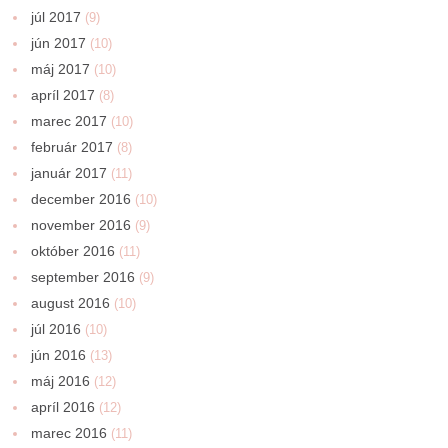
júl 2017
(9)
jún 2017
(10)
máj 2017
(10)
apríl 2017
(8)
marec 2017
(10)
február 2017
(8)
január 2017
(11)
december 2016
(10)
november 2016
(9)
október 2016
(11)
september 2016
(9)
august 2016
(10)
júl 2016
(10)
jún 2016
(13)
máj 2016
(12)
apríl 2016
(12)
marec 2016
(11)