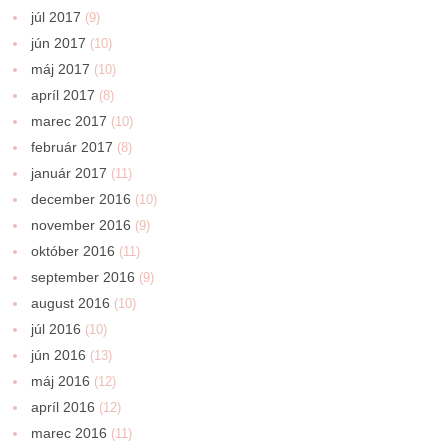
júl 2017
(9)
jún 2017
(10)
máj 2017
(10)
apríl 2017
(8)
marec 2017
(10)
február 2017
(8)
január 2017
(11)
december 2016
(10)
november 2016
(9)
október 2016
(11)
september 2016
(9)
august 2016
(10)
júl 2016
(10)
jún 2016
(13)
máj 2016
(12)
apríl 2016
(12)
marec 2016
(11)