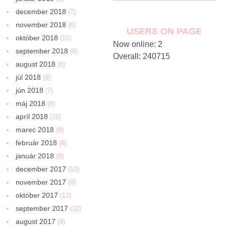
december 2018
(7)
november 2018
(6)
USERS ON PAGE
október 2018
(10)
Now online: 2
september 2018
(8)
Overall: 240715
august 2018
(8)
júl 2018
(9)
jún 2018
(7)
máj 2018
(9)
apríl 2018
(10)
marec 2018
(8)
február 2018
(8)
január 2018
(9)
december 2017
(10)
november 2017
(9)
október 2017
(12)
september 2017
(10)
august 2017
(9)