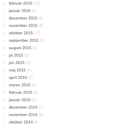
február 2016
(10)
január 2016
(9)
december 2015
(9)
november 2015
(9)
október 2015
(12)
september 2015
(9)
august 2015
(4)
júl 2015
(3)
jún 2015
(2)
máj 2015
(6)
apríl 2015
(7)
marec 2015
(5)
február 2015
(4)
január 2015
(3)
december 2014
(7)
november 2014
(4)
október 2014
(4)