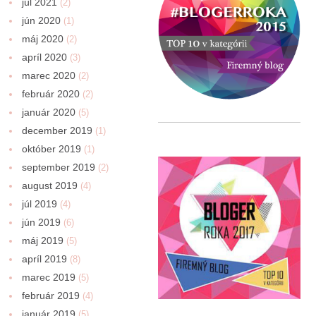
júl 2021
(2)
jún 2020
(1)
máj 2020
(2)
apríl 2020
(3)
marec 2020
(2)
február 2020
(2)
január 2020
(5)
december 2019
(1)
október 2019
(1)
september 2019
(2)
august 2019
(4)
júl 2019
(4)
jún 2019
(6)
máj 2019
(5)
apríl 2019
(8)
marec 2019
(5)
február 2019
(4)
január 2019
(5)