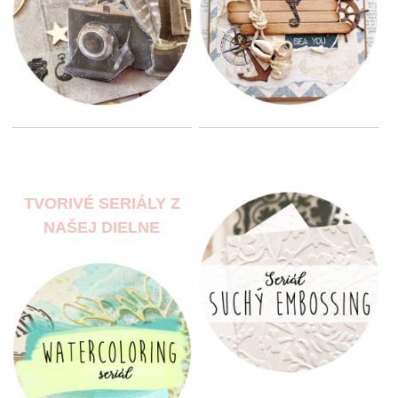
TVORIVÉ SERIÁLY Z
NAŠEJ DIELNE