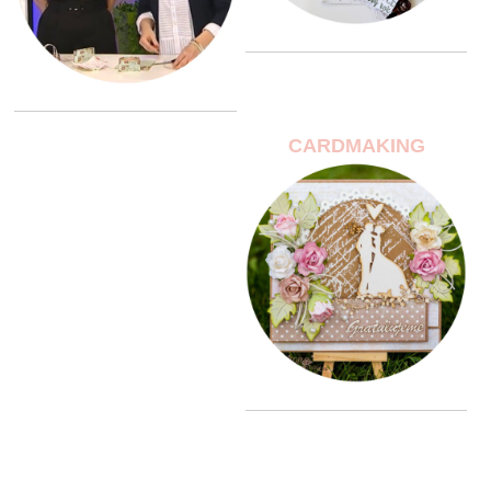
CARDMAKING