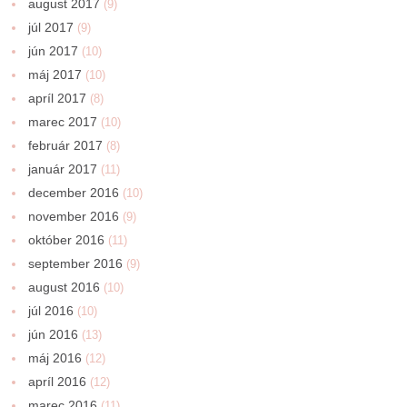
august 2017
(9)
júl 2017
(9)
jún 2017
(10)
máj 2017
(10)
apríl 2017
(8)
marec 2017
(10)
február 2017
(8)
január 2017
(11)
december 2016
(10)
november 2016
(9)
október 2016
(11)
september 2016
(9)
august 2016
(10)
júl 2016
(10)
jún 2016
(13)
máj 2016
(12)
apríl 2016
(12)
marec 2016
(11)