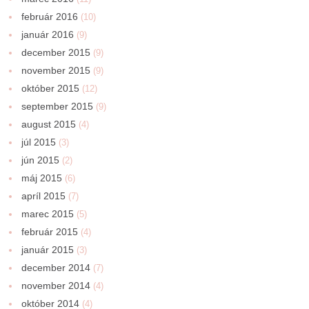
február 2016
(10)
január 2016
(9)
december 2015
(9)
november 2015
(9)
október 2015
(12)
september 2015
(9)
august 2015
(4)
júl 2015
(3)
jún 2015
(2)
máj 2015
(6)
apríl 2015
(7)
marec 2015
(5)
február 2015
(4)
január 2015
(3)
december 2014
(7)
november 2014
(4)
október 2014
(4)