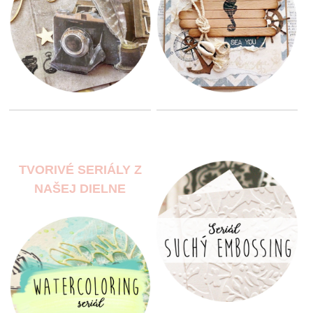
TVORIVÉ SERIÁLY Z
NAŠEJ DIELNE