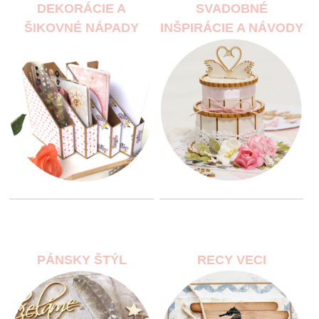
DEKORÁCIE A
SVADOBNÉ
ŠIKOVNÉ NÁPADY
INŠPIRÁCIE A NÁVODY
PÁNSKY ŠTÝL
RECY VECI