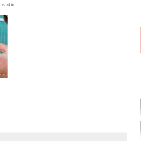
Posted in