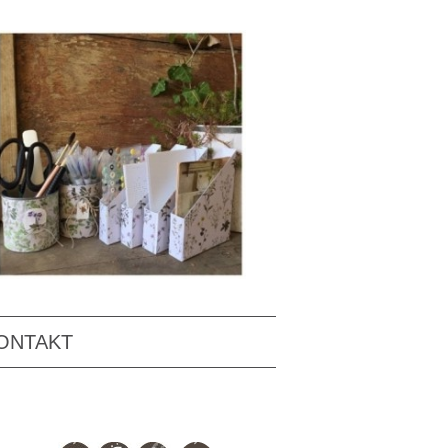
ONTAKT