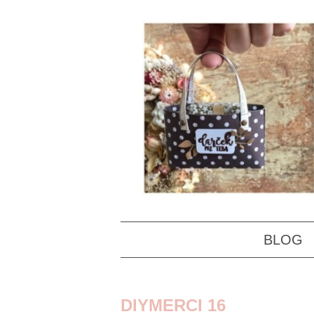
BLOG
DIYMERCI 16