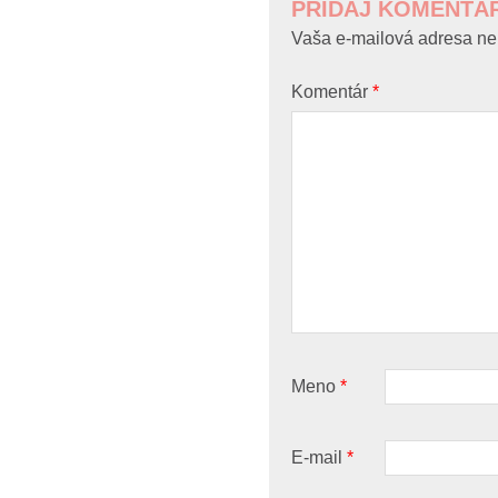
PRIDAJ KOMENTÁ
Vaša e-mailová adresa ne
Komentár
*
Meno
*
E-mail
*