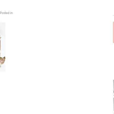
 Posted in