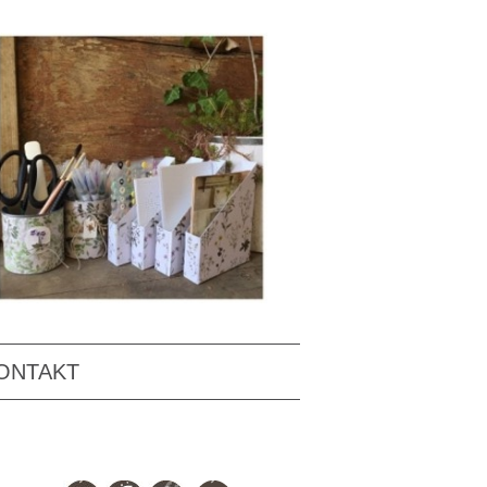
ONTAKT