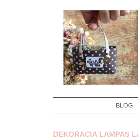
BLOG
DEKORACIA LAMPAS 