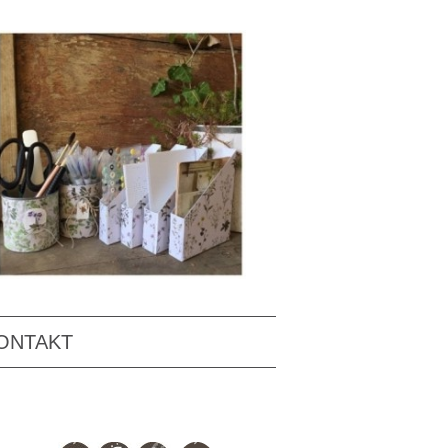
ONTAKT