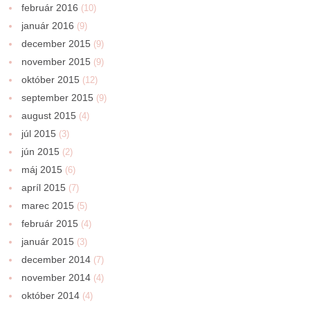
február 2016
(10)
január 2016
(9)
december 2015
(9)
november 2015
(9)
október 2015
(12)
september 2015
(9)
august 2015
(4)
júl 2015
(3)
jún 2015
(2)
máj 2015
(6)
apríl 2015
(7)
marec 2015
(5)
február 2015
(4)
január 2015
(3)
december 2014
(7)
november 2014
(4)
október 2014
(4)