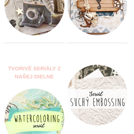
TVORIVÉ SERIÁLY Z
NAŠEJ DIELNE