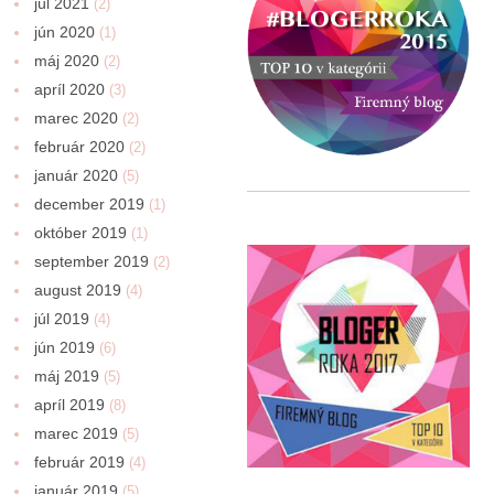
júl 2021
(2)
jún 2020
(1)
máj 2020
(2)
apríl 2020
(3)
marec 2020
(2)
február 2020
(2)
január 2020
(5)
december 2019
(1)
október 2019
(1)
september 2019
(2)
august 2019
(4)
júl 2019
(4)
jún 2019
(6)
máj 2019
(5)
apríl 2019
(8)
marec 2019
(5)
február 2019
(4)
január 2019
(5)