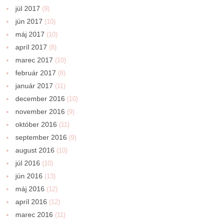
júl 2017
(9)
jún 2017
(10)
máj 2017
(10)
apríl 2017
(8)
marec 2017
(10)
február 2017
(8)
január 2017
(11)
december 2016
(10)
november 2016
(9)
október 2016
(11)
september 2016
(9)
august 2016
(10)
júl 2016
(10)
jún 2016
(13)
máj 2016
(12)
apríl 2016
(12)
marec 2016
(11)