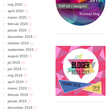
máj 2020
(2)
apríl 2020
(3)
marec 2020
(2)
február 2020
(2)
január 2020
(5)
december 2019
(1)
október 2019
(1)
september 2019
(2)
august 2019
(4)
júl 2019
(4)
jún 2019
(6)
máj 2019
(5)
apríl 2019
(8)
marec 2019
(5)
február 2019
(4)
január 2019
(5)
december 2018
(7)