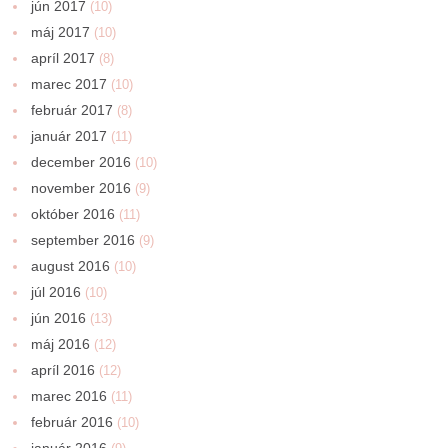
jún 2017
(10)
máj 2017
(10)
apríl 2017
(8)
marec 2017
(10)
február 2017
(8)
január 2017
(11)
december 2016
(10)
november 2016
(9)
október 2016
(11)
september 2016
(9)
august 2016
(10)
júl 2016
(10)
jún 2016
(13)
máj 2016
(12)
apríl 2016
(12)
marec 2016
(11)
február 2016
(10)
január 2016