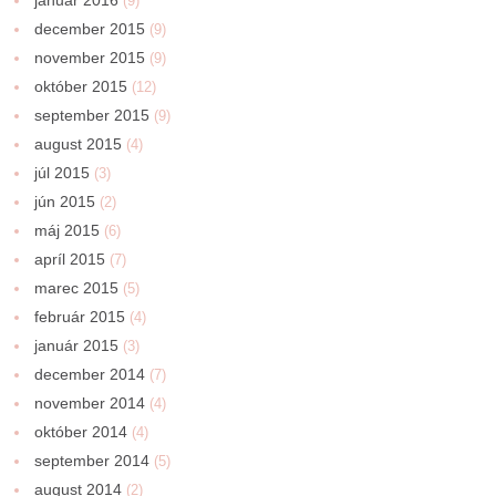
(9)
december 2015
(9)
november 2015
(9)
október 2015
(12)
september 2015
(9)
august 2015
(4)
júl 2015
(3)
jún 2015
(2)
máj 2015
(6)
apríl 2015
(7)
marec 2015
(5)
február 2015
(4)
január 2015
(3)
december 2014
(7)
november 2014
(4)
október 2014
(4)
september 2014
(5)
august 2014
(2)