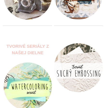
TVORIVÉ SERIÁLY Z
NAŠEJ DIELNE