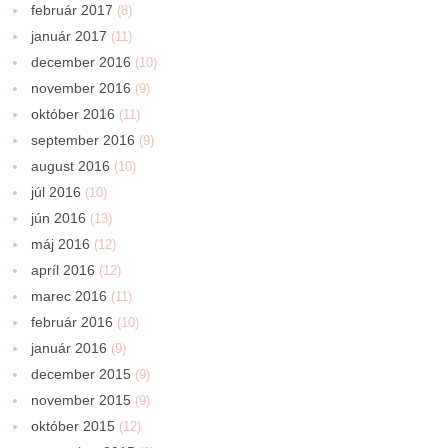
február 2017
(8)
január 2017
(11)
december 2016
(10)
november 2016
(9)
október 2016
(11)
september 2016
(9)
august 2016
(10)
júl 2016
(10)
jún 2016
(13)
máj 2016
(12)
apríl 2016
(12)
marec 2016
(11)
február 2016
(10)
január 2016
(9)
december 2015
(9)
november 2015
(9)
október 2015
(12)