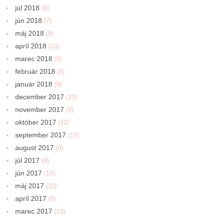
júl 2018
(9)
jún 2018
(7)
máj 2018
(9)
apríl 2018
(10)
marec 2018
(8)
február 2018
(8)
január 2018
(9)
december 2017
(10)
november 2017
(9)
október 2017
(12)
september 2017
(10)
august 2017
(9)
júl 2017
(9)
jún 2017
(10)
máj 2017
(10)
apríl 2017
(8)
marec 2017
(10)